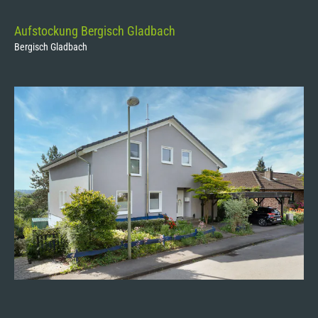
Aufstockung Bergisch Gladbach
Bergisch Gladbach