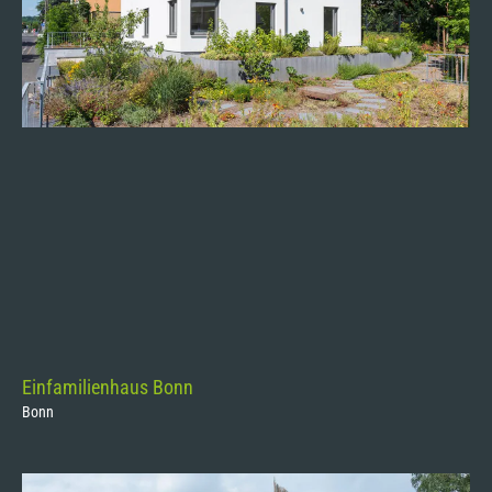
Einfamilienhaus Bonn
Bonn