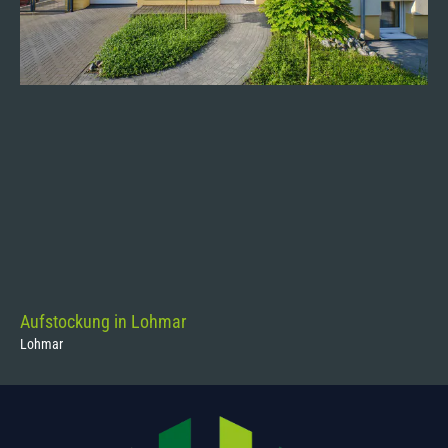
Aufstockung in Lohmar
Lohmar