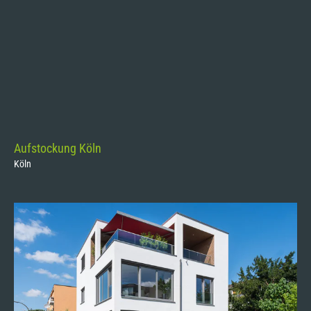
Aufstockung Köln
Köln