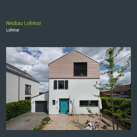
Neubau Lohmar
Lohmar