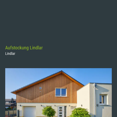
Aufstockung Lindlar
Lindlar