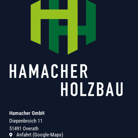
Hamacher GmbH
Diepenbroich 11
51491 Overath
Anfahrt (Google-Maps)