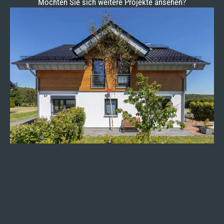
Möchten Sie sich weitere Projekte ansehen?