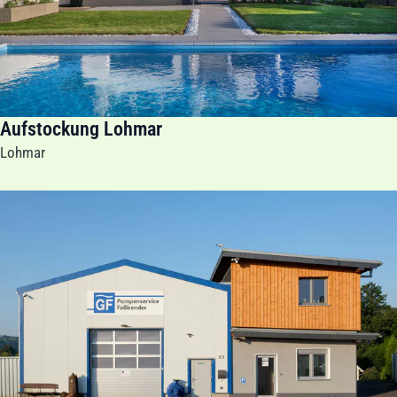
Aufstockung Lohmar
Lohmar