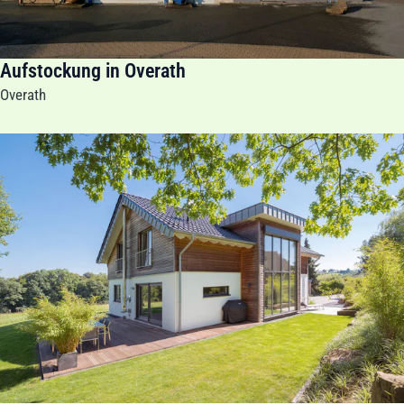
Aufstockung in Overath
Overath