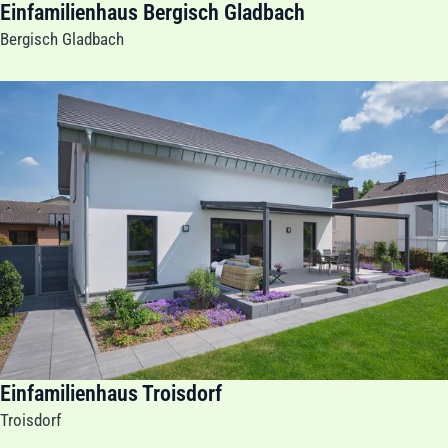
Einfamilienhaus Bergisch Gladbach
Bergisch Gladbach
Einfamilienhaus Troisdorf
Troisdorf