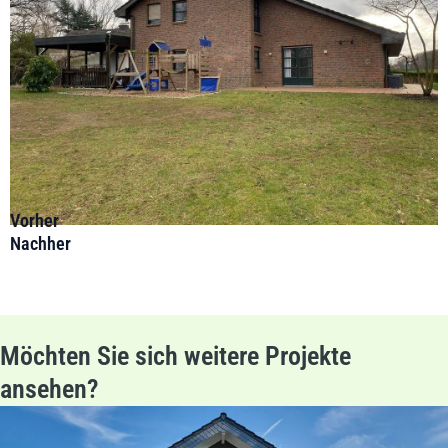
Vorher
Nachher
Möchten Sie sich weitere Projekte
ansehen?