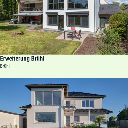
Erweiterung Brühl
Brühl