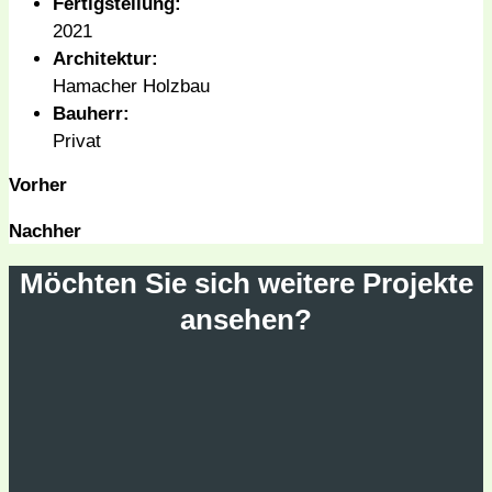
Fertigstellung:
2021
Architektur:
Hamacher Holzbau
Bauherr:
Privat
Vorher
Nachher
Möchten Sie sich weitere Projekte
ansehen?