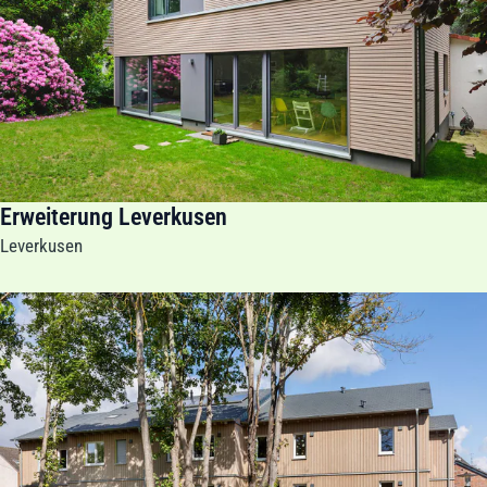
Erweiterung Leverkusen
Leverkusen