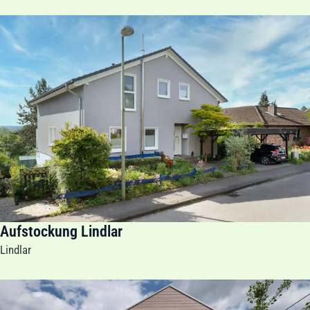
Aufstockung Lindlar
Lindlar