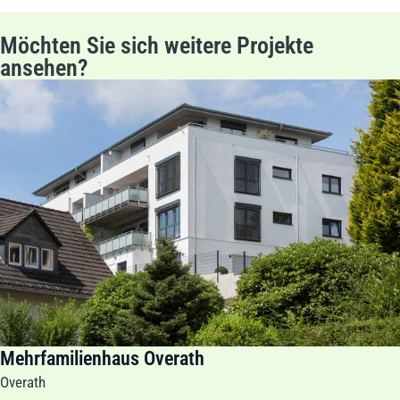
Möchten Sie sich weitere Projekte
ansehen?
Mehrfamilienhaus Overath
Overath