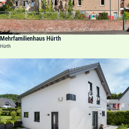
Mehrfamilienhaus Hürth
Hürth