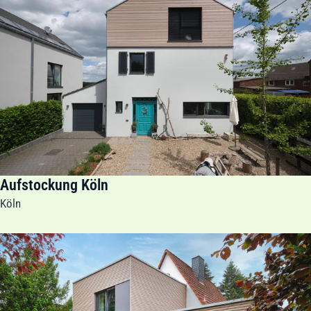
Aufstockung Köln
Köln