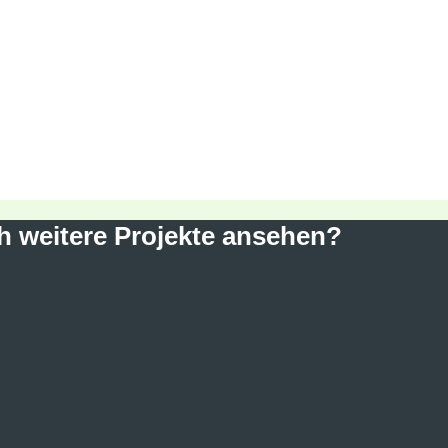
h weitere Projekte ansehen?