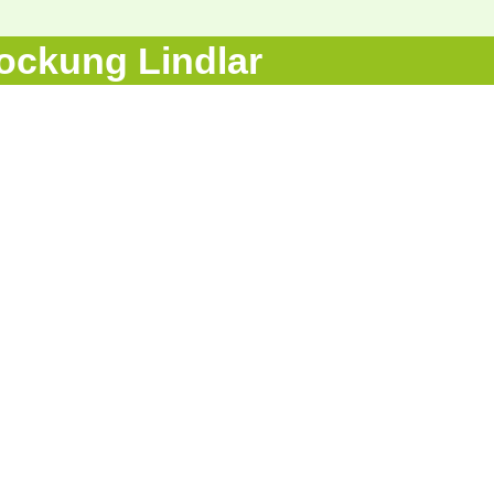
ockung Lindlar