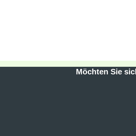
Möchten Sie sic