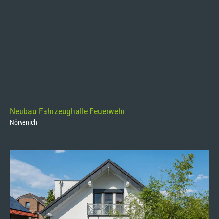
Neubau Fahrzeughalle Feuerwehr
Nörvenich