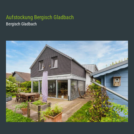
Aufstockung Bergisch Gladbach
Bergisch Gladbach