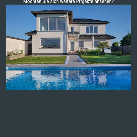
Möchten Sie sich weitere Projekte ansehen?