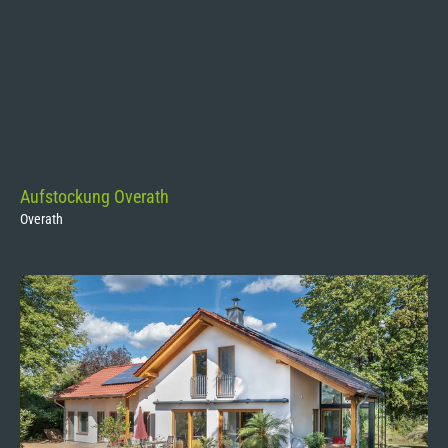
Aufstockung Overath
Overath