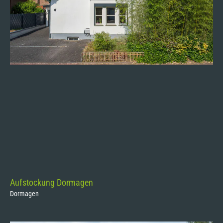
Aufstockung Dormagen
Dormagen